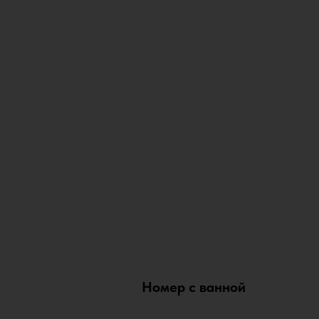
Номер с ванной