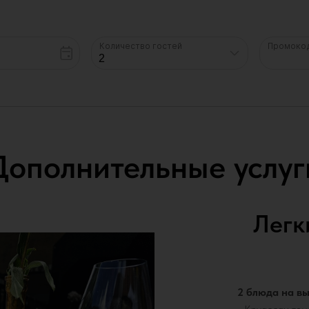
Дополнительные услуг
Легк
2 блюда на вы