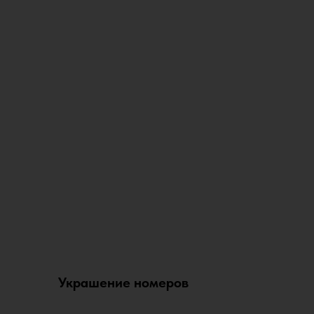
Украшение номеров