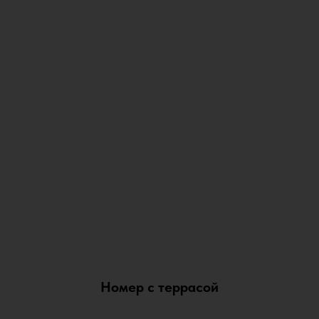
Номер с террасой