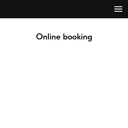
Online booking