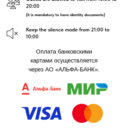
20:00
(it is mandatory to have identity documents)
Keep the silence mode from 21:00 to
10:00
Оплата банковскими
картами осуществляется
через АО «АЛЬФА-БАНК».