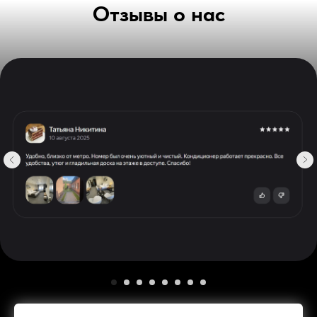
Отзывы о нас